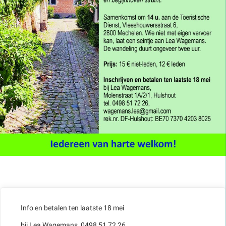
Info en betalen ten laatste 18 mei
bij Lea Wagemans, 0498 51 72 26,