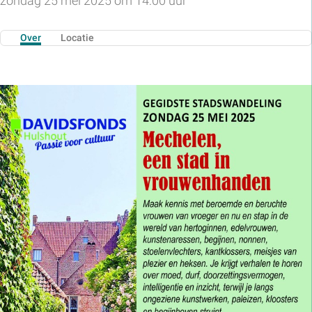
zondag 25 mei 2025 om 14:00 uur
Over
Locatie